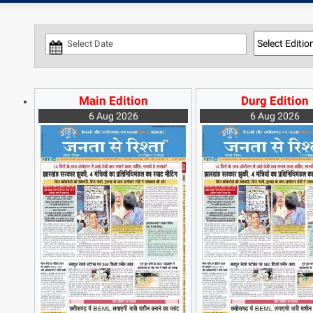
Main Edition
Durg Edition
6 Aug 2026
6 Aug 2026