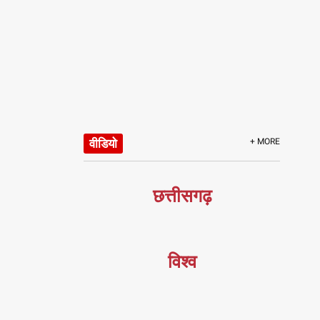
वीडियो
+ MORE
छत्तीसगढ़
विश्व