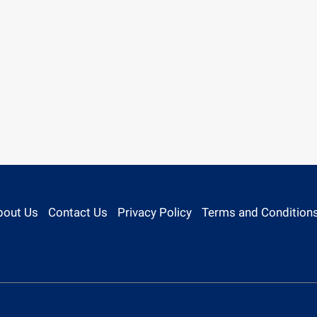
bout Us
Contact Us
Privacy Policy
Terms and Condition