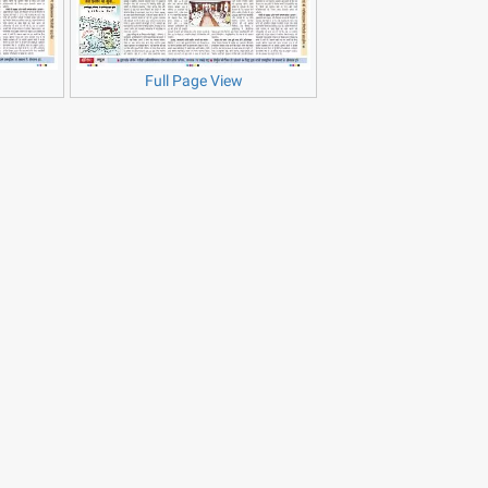
Full Page View