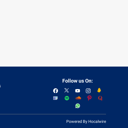
Follow us On:
s
Powered By Hocalwire