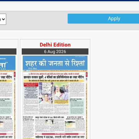
Apply
Delhi Edition
6 Aug 2026