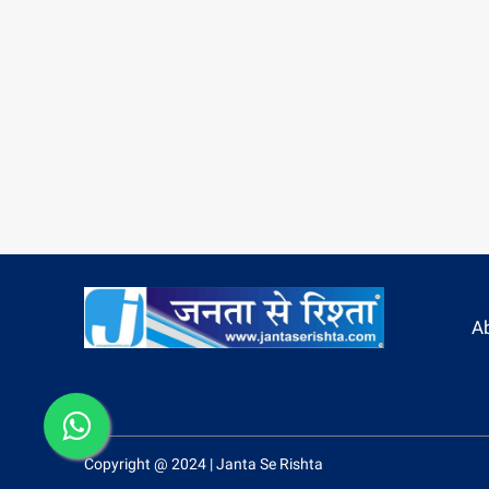
A
Copyright @ 2024 | Janta Se Rishta