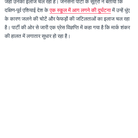
जहां उनका इलाज चल रहा है। जनसेना पार्टी के सूत्रों ने बताया कि
दक्षिण-पूर्व एशियाई देश के
एक स्कूल में आग लगने की दुर्घटना
में उन्हें धुंए
के कारण जलने की चोटें और फेफड़ों की जटिलताओं का इलाज चल रहा
है। पार्टी की ओर से जारी एक प्रेस विज्ञप्ति में कहा गया है कि मार्क शंकर
की हालत में लगातार सुधार हो रहा है।