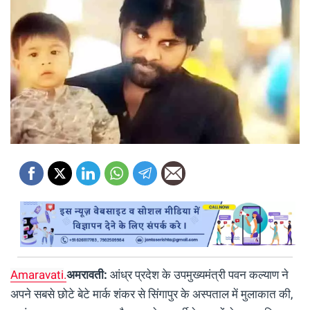
Amaravati
.
अमरावती:
आंध्र प्रदेश के उपमुख्यमंत्री पवन कल्याण ने
अपने सबसे छोटे बेटे मार्क शंकर से सिंगापुर के अस्पताल में मुलाकात की,