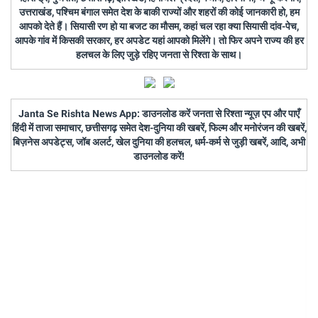
उत्तराखंड, पश्चिम बंगाल समेत देश के बाकी राज्यों और शहरों की कोई जानकारी हो, हम
आपको देते हैं। सियासी रण हो या बजट का मौसम, कहां चल रहा क्या सियासी दांव-पेच,
आपके गांव में किसकी सरकार, हर अपडेट यहां आपको मिलेंगे। तो फिर अपने राज्य की हर
हलचल के लिए जुड़े रहिए जनता से रिश्ता के साथ।
Janta Se Rishta News App: डाउनलोड करें जनता से रिश्ता न्यूज़ एप और पाएँ
हिंदी में ताजा समाचार, छत्तीसगढ़ समेत देश-दुनिया की खबरें, फिल्म और मनोरंजन की खबरें,
बिज़नेस अपडेट्स, जॉब अलर्ट, खेल दुनिया की हलचल, धर्म-कर्म से जुड़ी खबरें, आदि, अभी
डाउनलोड करें!