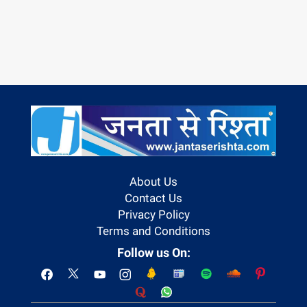
About Us
Contact Us
Privacy Policy
Terms and Conditions
Follow us On: