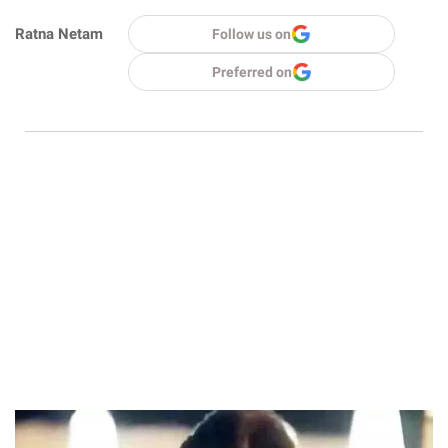
Ratna Netam
Follow us on
Preferred on