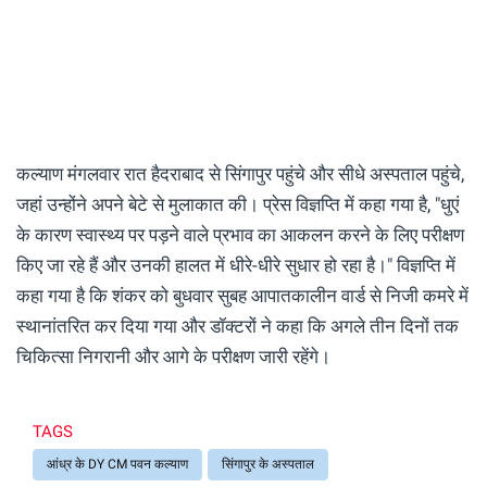
कल्याण मंगलवार रात हैदराबाद से सिंगापुर पहुंचे और सीधे अस्पताल पहुंचे,
जहां उन्होंने अपने बेटे से मुलाकात की। प्रेस विज्ञप्ति में कहा गया है, "धुएं
के कारण स्वास्थ्य पर पड़ने वाले प्रभाव का आकलन करने के लिए परीक्षण
किए जा रहे हैं और उनकी हालत में धीरे-धीरे सुधार हो रहा है।" विज्ञप्ति में
कहा गया है कि शंकर को बुधवार सुबह आपातकालीन वार्ड से निजी कमरे में
स्थानांतरित कर दिया गया और डॉक्टरों ने कहा कि अगले तीन दिनों तक
चिकित्सा निगरानी और आगे के परीक्षण जारी रहेंगे।
TAGS
आंध्र के DY CM पवन कल्याण
सिंगापुर के अस्पताल