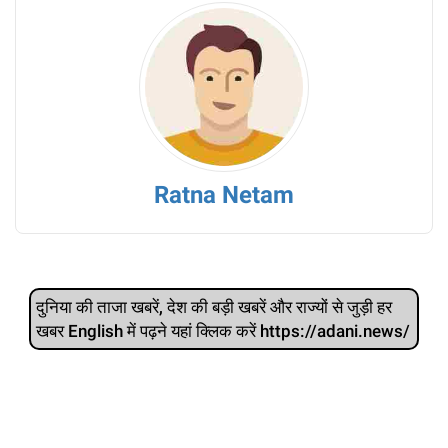
Ratna Netam
दुनिया की ताजा खबरें, देश की बड़ी खबरें और राज्‍यों से जुड़ी हर
खबर English में पढ़ने यहां क्लिक करें https://adani.news/