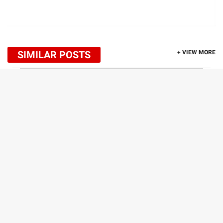
SIMILAR POSTS
+ VIEW MORE