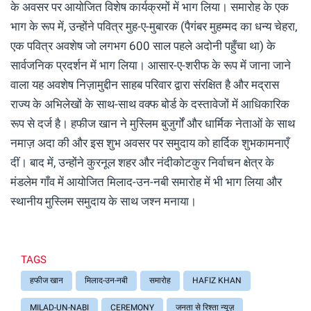
के अवसर पर आयोजित विशेष कार्यक्रमों में भाग लिया। समारोह के एक
भाग के रूप में, उन्होंने पवित्र मुह-ए-मुबारक (पैगंबर मुहम्मद का धन्य चेहरा,
एक पवित्र अवशेष जो लगभग 600 साल पहले अदोनी पहुँचा था) के
सार्वजनिक प्रदर्शन में भाग लिया। आसार-ए-शरीफ के रूप में जाना जाने
वाला यह अवशेष निज़ामुद्दीन साहब परिवार द्वारा संरक्षित है और मद्रास
राज्य के अभिलेखों के साथ-साथ वक्फ बोर्ड के दस्तावेजों में आधिकारिक
रूप से दर्ज है। हफीज खान ने मुस्लिम बुजुर्गों और धार्मिक नेताओं के साथ
नमाज़ अदा की और इस शुभ अवसर पर समुदाय को हार्दिक शुभकामनाएँ
दीं। बाद में, उन्होंने कुरनूल शहर और नंदीकोटकुर निर्वाचन क्षेत्र के
मंडलेम गाँव में आयोजित मिलाद-उन-नबी समारोह में भी भाग लिया और
स्थानीय मुस्लिम समुदाय के साथ जश्न मनाया।
TAGS
हफीज खान
मिलाद-उन-नबी
समारोह
HAFIZ KHAN
MILAD-UN-NABI
CEREMONY
जनता से रिश्ता न्यूज़