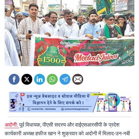
अदोनी:
पूर्व विधायक, पीएसी सदस्य और वाईएसआरसीपी के प्रदेश
कार्यकारी अध्यक्ष हफीज खान ने शुक्रवार को अदोनी में मिलाद-उन-नबी