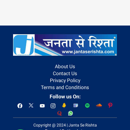
About Us
Contact Us
Privacy Policy
Terms and Conditions
Follow us On:
Copyright @ 2024 | Janta Se Rishta