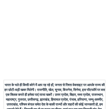
भारत के भले ही किसी कोने में आप रह रहे हों, जनता से रिश्ता वेबसाइट पर आपके राज्य की
हर छोटी-बड़ी खबर मिलेगी। राजनीति, खेल, चुनाव, बिजनेस, सिनेमा, इस प्लैटफॉर्म पर बस
एक क्लिक करते ही हमेशा पाएं ताजा खबरें। उत्तर प्रदेश, बिहार, मध्य प्रदेश, राजस्थान,
महाराष्ट्र, गुजरात, छत्तीसगढ़, झारखंड, हिमाचल प्रदेश, पंजाब, हरियाणा, जम्मू-कश्मीर,
उत्तराखंड, पश्चिम बंगाल समेत देश के बाकी राज्यों और शहरों की कोई जानकारी हो, हम