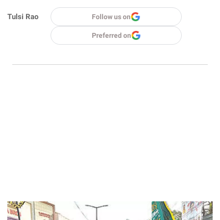
Tulsi Rao
Follow us on
Preferred on