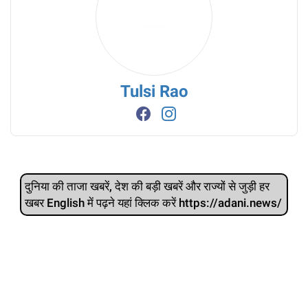
Tulsi Rao
दुनिया की ताजा खबरें, देश की बड़ी खबरें और राज्‍यों से जुड़ी हर
खबर English में पढ़ने यहां क्लिक करें https://adani.news/