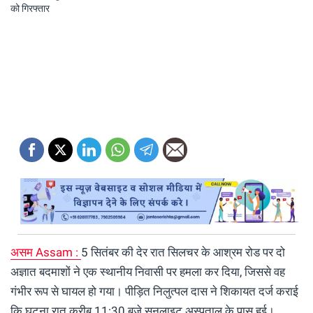
असम Assam :
5 सितंबर की देर रात सिलचर के आश्रम रोड पर दो
अज्ञात बदमाशों ने एक स्थानीय निवासी पर हमला कर दिया, जिससे वह
गंभीर रूप से घायल हो गया। पीड़ित निलुत्पल दास ने शिकायत दर्ज कराई
कि घटना रात करीब 11:30 बजे सनलाइट अस्पताल के पास हुई।