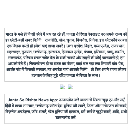
भारत के भले ही किसी कोने में आप रह रहे हों, जनता से रिश्ता वेबसाइट पर आपके राज्य की
हर छोटी-बड़ी खबर मिलेगी। राजनीति, खेल, चुनाव, बिजनेस, सिनेमा, इस प्लैटफॉर्म पर बस
एक क्लिक करते ही हमेशा पाएं ताजा खबरें। उत्तर प्रदेश, बिहार, मध्य प्रदेश, राजस्थान,
महाराष्ट्र, गुजरात, छत्तीसगढ़, झारखंड, हिमाचल प्रदेश, पंजाब, हरियाणा, जम्मू-कश्मीर,
उत्तराखंड, पश्चिम बंगाल समेत देश के बाकी राज्यों और शहरों की कोई जानकारी हो, हम
आपको देते हैं। सियासी रण हो या बजट का मौसम, कहां चल रहा क्या सियासी दांव-पेच,
आपके गांव में किसकी सरकार, हर अपडेट यहां आपको मिलेंगे। तो फिर अपने राज्य की हर
हलचल के लिए जुड़े रहिए जनता से रिश्ता के साथ।
Janta Se Rishta News App: डाउनलोड करें जनता से रिश्ता न्यूज़ एप और पाएँ
हिंदी में ताजा समाचार, छत्तीसगढ़ समेत देश-दुनिया की खबरें, फिल्म और मनोरंजन की खबरें,
बिज़नेस अपडेट्स, जॉब अलर्ट, खेल दुनिया की हलचल, धर्म-कर्म से जुड़ी खबरें, आदि, अभी
डाउनलोड करें!