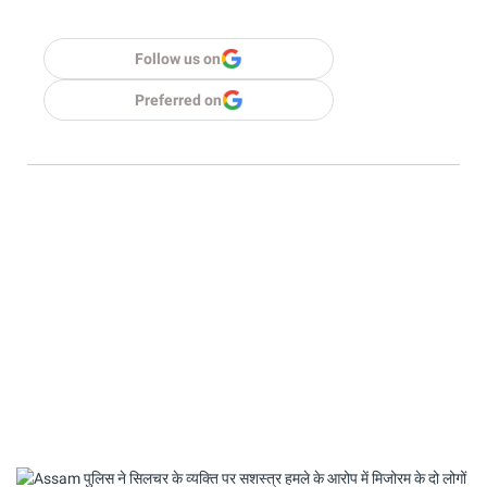
Follow us on
Preferred on