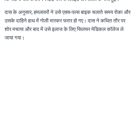
दास के अनुसार, हमलावरों ने उसे एक्स-पल्स बाइक चलाते समय रोका और
उसके दाहिने हाथ में गोली मारकर फरार हो गए। दास ने कथित तौर पर
शोर मचाया और बाद में उसे इलाज के लिए सिलचर मेडिकल कॉलेज ले
जाया गया।