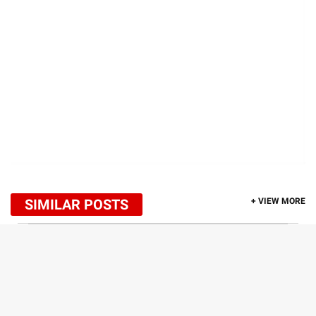
SIMILAR POSTS
+ VIEW MORE