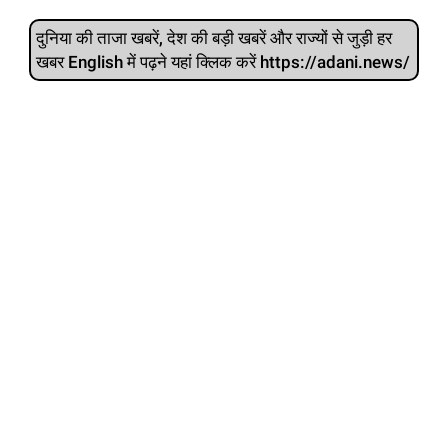
दुनिया की ताजा खबरें, देश की बड़ी खबरें और राज्‍यों से जुड़ी हर
खबर English में पढ़ने यहां क्लिक करें https://adani.news/