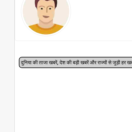
दुनिया की ताजा खबरें, देश की बड़ी खबरें और राज्‍यों से जुड़ी ह