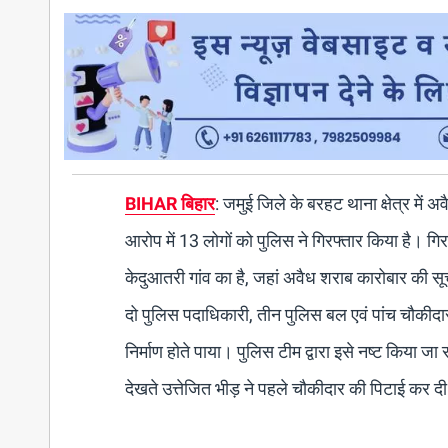
BIHAR बिहार
: जमुई जिले के बरहट थाना क्षेत्र मे
आरोप में 13 लोगों को पुलिस ने गिरफ्तार किया है। गिर
केदुआतरी गांव का है, जहां अवैध शराब कारोबार की सूच
दो पुलिस पदाधिकारी, तीन पुलिस बल एवं पांच चौकीदार
निर्माण होते पाया। पुलिस टीम द्वारा इसे नष्ट किया 
देखते उत्तेजित भीड़ ने पहले चौकीदार की पिटाई कर