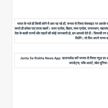
भारत के भले ही किसी कोने में आप रह रहे हों, जनता से रिश्ता वेबसाइट पर आपके
करते ही हमेशा पाएं ताजा खबरें। उत्तर प्रदेश, बिहार, मध्य प्रदेश, राजस्थान, महारा
देश के बाकी राज्यों और शहरों की कोई जानकारी हो, हम आपको देते हैं। सियासी रण
मिलेंगे। तो फिर अपने राज्य
Janta Se Rishta News App: डाउनलोड करें जनता से रिश्ता न्यूज़ एप और पाए
अपडेट्स, जॉब अलर्ट, खेल दुनिया 