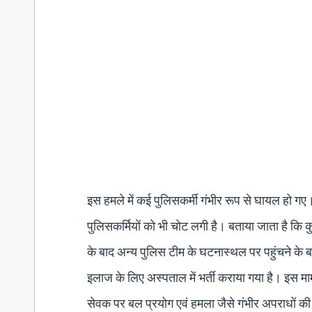
इस हमले में कई पुलिसकर्मी गंभीर रूप से घायल हो ग
पुलिसकर्मियों को भी चोट लगी है। बताया जाता है क
के बाद अन्य पुलिस टीम के घटनास्थल पर पहुंचने के 
इलाज के लिए अस्पताल में भर्ती कराया गया है। इस माम
सेवक पर बल प्रयोग एवं हमला जैसे गंभीर अपराधों क