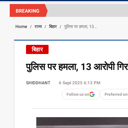
BREAKING
Home
राज्य
बिहार
पुलिस पर हमला, 13...
/
/
/
बिहार
पुलिस पर हमला, 13 आरोपी गिर
SHIDDHANT
6 Sept 2025 6:13 PM
Follow us on
Preferred on