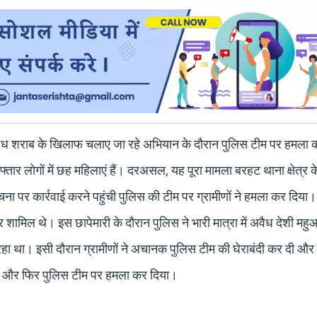
ं अवैध शराब के खिलाफ चलाए जा रहे अभियान के दौरान पुलिस टीम पर हमला 
फ्तार लोगों में छह महिलाएं हैं। दरअसल, यह पूरा मामला बरहट थाना क्षेत्र क
ना पर कार्रवाई करने पहुंची पुलिस की टीम पर ग्रामीणों ने हमला कर दिया। 
 शामिल थे। इस छापेमारी के दौरान पुलिस ने भारी मात्रा में अवैध देशी मह
जा रहा था। इसी दौरान ग्रामीणों ने अचानक पुलिस टीम की घेराबंदी कर दी और 
 दी और फिर पुलिस टीम पर हमला कर दिया।