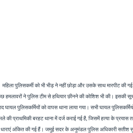
ए। महिला पुलिसकर्मी को भी भीड़ ने नहीं छोड़ा और उसके साथ मारपीट की ग
ि कुछ हमलावरों ने पुलिस टीम से हथियार छीनने की कोशिश भी की। इसकी सू
बाद घायल पुलिसकर्मियों को वापस थाना लाया गया। सभी घायल पुलिसकर्मियो
ले की प्राथमिकी बरहट थाना में दर्ज कराई गई है, जिसमें हत्या के प्रयास
ी धाराएं अंकित की गई हैं। जमुई सदर के अनुमंडल पुलिस अधिकारी सतीश स