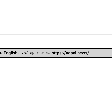
र खबर English में पढ़ने यहां क्लिक करें https://adani.news/