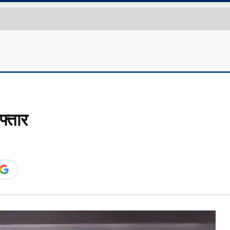
फ्तार