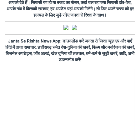
आपको देते हैं। सियासी रण हो या बजट का मौसम, कहां चल रहा क्या सियासी दांव-पेच,
आपके गांव में किसकी सरकार, हर अपडेट यहां आपको मिलेंगे। तो फिर अपने राज्य की हर
हलचल के लिए जुड़े रहिए जनता से रिश्ता के साथ।
Janta Se Rishta News App: डाउनलोड करें जनता से रिश्ता न्यूज़ एप और पाएँ
हिंदी में ताजा समाचार, छत्तीसगढ़ समेत देश-दुनिया की खबरें, फिल्म और मनोरंजन की खबरें,
बिज़नेस अपडेट्स, जॉब अलर्ट, खेल दुनिया की हलचल, धर्म-कर्म से जुड़ी खबरें, आदि, अभी
डाउनलोड करें!