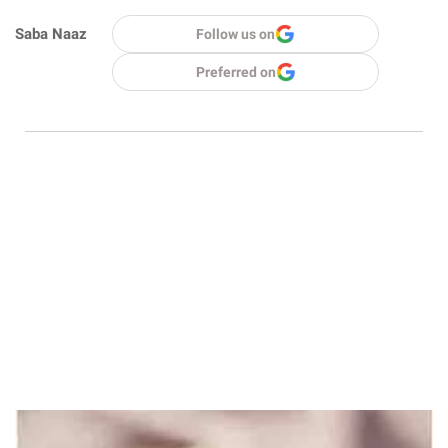
Saba Naaz
Follow us on
Preferred on