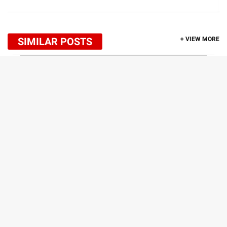
SIMILAR POSTS
+ VIEW MORE