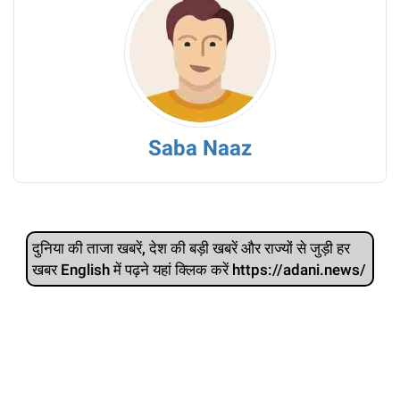
Saba Naaz
दुनिया की ताजा खबरें, देश की बड़ी खबरें और राज्‍यों से जुड़ी हर
खबर English में पढ़ने यहां क्लिक करें https://adani.news/