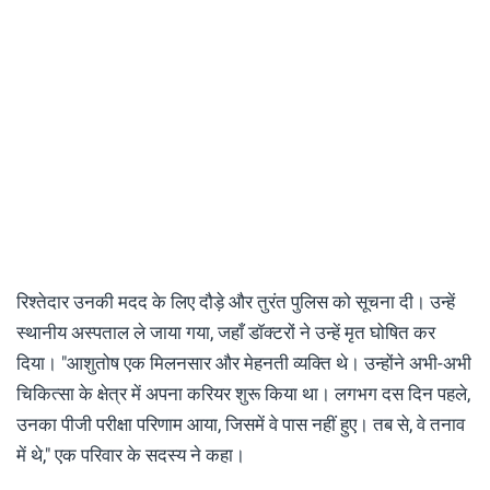
रिश्तेदार उनकी मदद के लिए दौड़े और तुरंत पुलिस को सूचना दी। उन्हें
स्थानीय अस्पताल ले जाया गया, जहाँ डॉक्टरों ने उन्हें मृत घोषित कर
दिया। "आशुतोष एक मिलनसार और मेहनती व्यक्ति थे। उन्होंने अभी-अभी
चिकित्सा के क्षेत्र में अपना करियर शुरू किया था। लगभग दस दिन पहले,
उनका पीजी परीक्षा परिणाम आया, जिसमें वे पास नहीं हुए। तब से, वे तनाव
में थे," एक परिवार के सदस्य ने कहा।