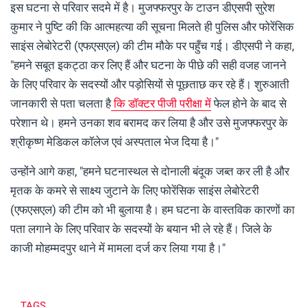
इस घटना से परिवार सदमे में है। मुजफ्फरपुर के टाउन डीएसपी सुरेश
कुमार ने पुष्टि की कि आत्महत्या की सूचना मिलते ही पुलिस और फोरेंसिक
साइंस लेबोरेटरी (एफएसएल) की टीम मौके पर पहुँच गई। डीएसपी ने कहा,
"हमने सबूत इकट्ठा कर लिए हैं और घटना के पीछे की सही वजह जानने
के लिए परिवार के सदस्यों और पड़ोसियों से पूछताछ कर रहे हैं। शुरुआती
जानकारी से पता चलता है
कि डॉक्टर पीजी परीक्षा में
फेल होने के बाद से
परेशान थे। हमने उनका शव बरामद कर लिया है और उसे मुजफ्फरपुर के
श्रीकृष्ण मेडिकल कॉलेज एवं अस्पताल भेज दिया है।"
उन्होंने आगे कहा, "हमने घटनास्थल से दोनाली बंदूक जब्त कर ली है और
मृतक के कमरे से साक्ष्य जुटाने के लिए फोरेंसिक साइंस लेबोरेटरी
(एफएसएल) की टीम को भी बुलाया है। हम घटना के वास्तविक कारणों का
पता लगाने के लिए परिवार के सदस्यों के बयान भी ले रहे हैं। जिले के
काजी मोहम्मदपुर थाने में मामला दर्ज कर लिया गया है।"
TAGS