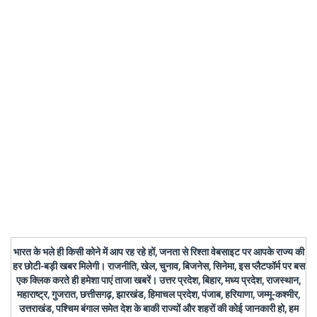
भारत के भले ही किसी कोने में आप रह रहे हों, जनता से रिश्ता वेबसाइट पर आपके राज्य की
हर छोटी-बड़ी खबर मिलेगी। राजनीति, खेल, चुनाव, बिजनेस, सिनेमा, इस प्लैटफॉर्म पर बस
एक क्लिक करते ही हमेशा पाएं ताजा खबरें। उत्तर प्रदेश, बिहार, मध्य प्रदेश, राजस्थान,
महाराष्ट्र, गुजरात, छत्तीसगढ़, झारखंड, हिमाचल प्रदेश, पंजाब, हरियाणा, जम्मू-कश्मीर,
उत्तराखंड, पश्चिम बंगाल समेत देश के बाकी राज्यों और शहरों की कोई जानकारी हो, हम