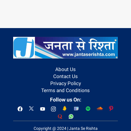
About Us
Contact Us
Privacy Policy
Terms and Conditions
Follow us On:
Copyright @ 2024 | Janta Se Rishta