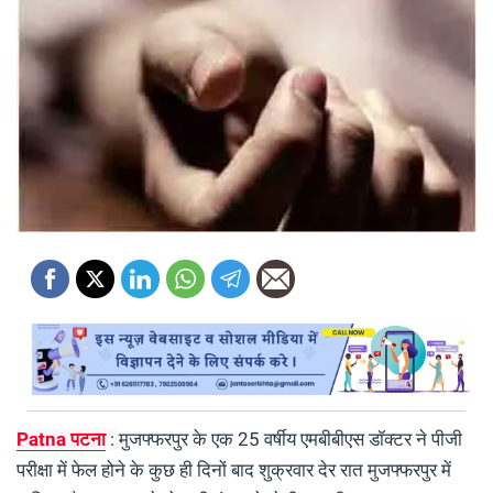
Patna पटना
:
मुजफ्फरपुर के एक 25 वर्षीय एमबीबीएस डॉक्टर ने पीजी
परीक्षा में फेल होने के कुछ ही दिनों बाद शुक्रवार देर रात मुजफ्फरपुर में