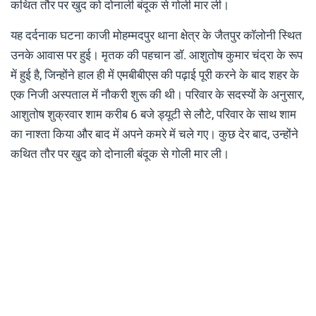
कथित तौर पर खुद को दोनाली बंदूक से गोली मार ली।
यह दर्दनाक घटना काजी मोहम्मदपुर थाना क्षेत्र के जैतपुर कॉलोनी स्थित
उनके आवास पर हुई। मृतक की पहचान डॉ. आशुतोष कुमार चंद्रा के रूप
में हुई है, जिन्होंने हाल ही में एमबीबीएस की पढ़ाई पूरी करने के बाद शहर के
एक निजी अस्पताल में नौकरी शुरू की थी। परिवार के सदस्यों के अनुसार,
आशुतोष शुक्रवार शाम करीब 6 बजे ड्यूटी से लौटे, परिवार के साथ शाम
का नाश्ता किया और बाद में अपने कमरे में चले गए। कुछ देर बाद, उन्होंने
कथित तौर पर खुद को दोनाली बंदूक से गोली मार ली।