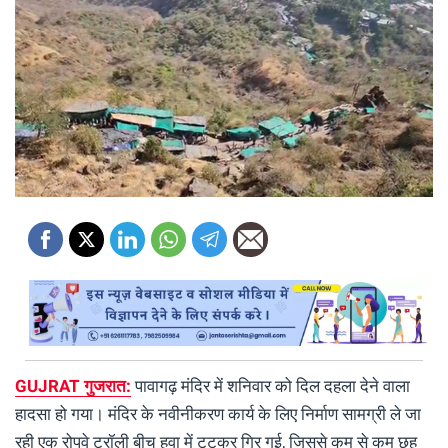
GUJRAT गुजरात:
पावागढ़ मंदिर में शनिवार को दिल दहला देने वाला
हादसा हो गया। मंदिर के नवीनीकरण कार्य के लिए निर्माण सामग्री ले जा
रही एक रोपवे ट्रॉली बीच हवा में टूटकर गिर गई, जिससे कम से कम छह