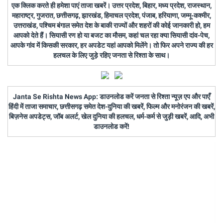
एक क्लिक करते ही हमेशा पाएं ताजा खबरें। उत्तर प्रदेश, बिहार, मध्य प्रदेश, राजस्थान,
महाराष्ट्र, गुजरात, छत्तीसगढ़, झारखंड, हिमाचल प्रदेश, पंजाब, हरियाणा, जम्मू-कश्मीर,
उत्तराखंड, पश्चिम बंगाल समेत देश के बाकी राज्यों और शहरों की कोई जानकारी हो, हम
आपको देते हैं। सियासी रण हो या बजट का मौसम, कहां चल रहा क्या सियासी दांव-पेच,
आपके गांव में किसकी सरकार, हर अपडेट यहां आपको मिलेंगे। तो फिर अपने राज्य की हर
हलचल के लिए जुड़े रहिए जनता से रिश्ता के साथ।
Janta Se Rishta News App: डाउनलोड करें जनता से रिश्ता न्यूज़ एप और पाएँ
हिंदी में ताजा समाचार, छत्तीसगढ़ समेत देश-दुनिया की खबरें, फिल्म और मनोरंजन की खबरें,
बिज़नेस अपडेट्स, जॉब अलर्ट, खेल दुनिया की हलचल, धर्म-कर्म से जुड़ी खबरें, आदि, अभी
डाउनलोड करें!