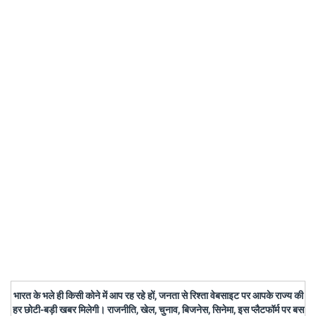
भारत के भले ही किसी कोने में आप रह रहे हों, जनता से रिश्ता वेबसाइट पर आपके राज्य की
हर छोटी-बड़ी खबर मिलेगी। राजनीति, खेल, चुनाव, बिजनेस, सिनेमा, इस प्लैटफॉर्म पर बस