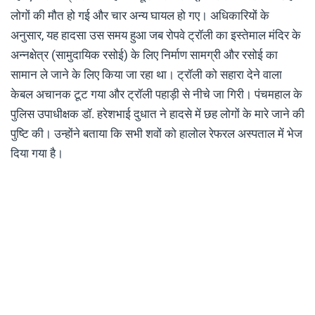
लोगों की मौत हो गई और चार अन्य घायल हो गए। अधिकारियों के
अनुसार, यह हादसा उस समय हुआ जब रोपवे ट्रॉली का इस्तेमाल मंदिर के
अन्नक्षेत्र (सामुदायिक रसोई) के लिए निर्माण सामग्री और रसोई का
सामान ले जाने के लिए किया जा रहा था। ट्रॉली को सहारा देने वाला
केबल अचानक टूट गया और ट्रॉली पहाड़ी से नीचे जा गिरी। पंचमहाल के
पुलिस उपाधीक्षक डॉ. हरेशभाई दुधात ने हादसे में छह लोगों के मारे जाने की
पुष्टि की। उन्होंने बताया कि सभी शवों को हालोल रेफरल अस्पताल में भेज
दिया गया है।