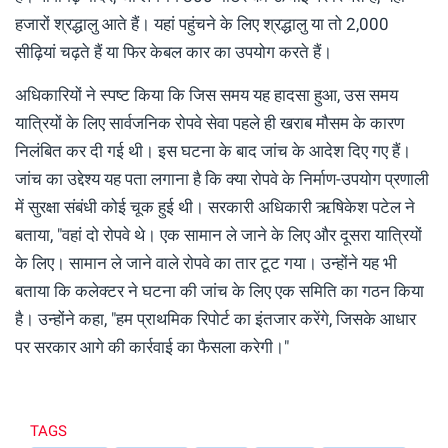
हजारों श्रद्धालु आते हैं। यहां पहुंचने के लिए श्रद्धालु या तो 2,000
सीढ़ियां चढ़ते हैं या फिर केबल कार का उपयोग करते हैं।
अधिकारियों ने स्पष्ट किया कि जिस समय यह हादसा हुआ, उस समय
यात्रियों के लिए सार्वजनिक रोपवे सेवा पहले ही खराब मौसम के कारण
निलंबित कर दी गई थी। इस घटना के बाद जांच के आदेश दिए गए हैं।
जांच का उद्देश्य यह पता लगाना है कि क्या रोपवे के निर्माण-उपयोग प्रणाली
में सुरक्षा संबंधी कोई चूक हुई थी। सरकारी अधिकारी ऋषिकेश पटेल ने
बताया, "वहां दो रोपवे थे। एक सामान ले जाने के लिए और दूसरा यात्रियों
के लिए। सामान ले जाने वाले रोपवे का तार टूट गया। उन्होंने यह भी
बताया कि कलेक्टर ने घटना की जांच के लिए एक समिति का गठन किया
है। उन्होंने कहा, "हम प्राथमिक रिपोर्ट का इंतजार करेंगे, जिसके आधार
पर सरकार आगे की कार्रवाई का फैसला करेगी।"
TAGS