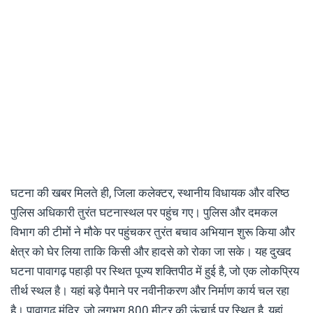
घटना की खबर मिलते ही, जिला कलेक्टर, स्थानीय विधायक और वरिष्ठ
पुलिस अधिकारी तुरंत घटनास्थल पर पहुंच गए। पुलिस और दमकल
विभाग की टीमों ने मौके पर पहुंचकर तुरंत बचाव अभियान शुरू किया और
क्षेत्र को घेर लिया ताकि किसी और हादसे को रोका जा सके। यह दुखद
घटना पावागढ़ पहाड़ी पर स्थित पूज्य शक्तिपीठ में हुई है, जो एक लोकप्रिय
तीर्थ स्थल है। यहां बड़े पैमाने पर नवीनीकरण और निर्माण कार्य चल रहा
है। पावागढ़ मंदिर, जो लगभग 800 मीटर की ऊंचाई पर स्थित है, यहां