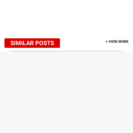
SIMILAR POSTS
+ VIEW MORE