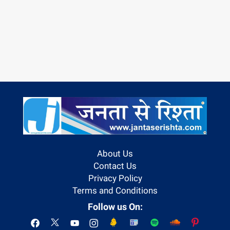
About Us
Contact Us
Privacy Policy
Terms and Conditions
Follow us On: