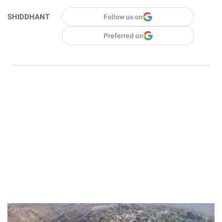
SHIDDHANT
Follow us on
Preferred on