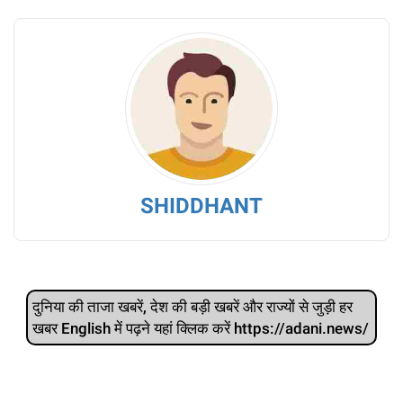
SHIDDHANT
दुनिया की ताजा खबरें, देश की बड़ी खबरें और राज्‍यों से जुड़ी हर
खबर English में पढ़ने यहां क्लिक करें https://adani.news/