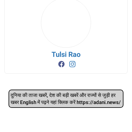
Tulsi Rao
दुनिया की ताजा खबरें, देश की बड़ी खबरें और राज्‍यों से जुड़ी हर
खबर English में पढ़ने यहां क्लिक करें https://adani.news/