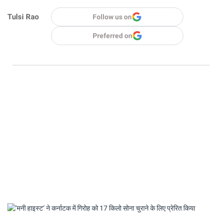
Tulsi Rao
Follow us on
Preferred on