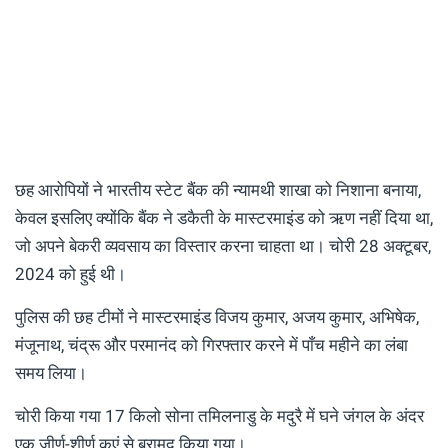
छह आरोपियों ने भारतीय स्टेट बैंक की न्यामथी शाखा को निशाना बनाया,
केवल इसलिए क्योंकि बैंक ने डकैती के मास्टरमाइंड को ऋण नहीं दिया था,
जो अपने बेकरी व्यवसाय का विस्तार करना चाहता था। चोरी 28 अक्टूबर,
2024 को हुई थी।
पुलिस की छह टीमों ने मास्टरमाइंड विजय कुमार, अजय कुमार, अभिषेक,
मंजूनाथ, चंद्रू और परमानंद को गिरफ्तार करने में पाँच महीने का लंबा
समय लिया।
चोरी किया गया 17 किलो सोना तमिलनाडु के मदुरै में घने जंगल के अंदर
एक जीर्ण-शीर्ण कुएं से बरामद किया गया।