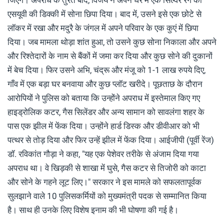
एसयूवी की डिक्की में सोना छिपा दिया। बाद में, उसने इसे एक छोटे से
लॉकर में रखा और मदुरै के जंगल में अपने परिवार के एक कुएं में छिपा
दिया। जब मामला थोड़ा शांत हुआ, तो उसने कुछ सोना निकाला और अपने
और रिश्तेदारों के नाम से बैंकों में जमा कर दिया और कुछ सोने की दुकानों
में बेच दिया। फिर उसने अभि, चंद्रू और मंजू को 1-1 लाख रुपये दिए,
गाँव में एक बड़ा घर बनवाया और कुछ प्लॉट खरीदे। पूछताछ के दौरान
आरोपियों ने पुलिस को बताया कि उन्होंने अपराध में इस्तेमाल किए गए
हाइड्रोलिक कटर, गैस सिलेंडर और अन्य सामान को सावलंगा शहर के
पास एक झील में फेंक दिया। उन्होंने हार्ड डिस्क और डीवीआर को भी
पत्थर से तोड़ दिया और फिर उन्हें झील में फेंक दिया। आईजीपी (पूर्वी रेंज)
डॉ. रविकांत गौड़ा ने कहा, "यह एक पेशेवर तरीके से अंजाम दिया गया
अपराध था। वे खिड़की से शाखा में घुसे, गैस कटर से तिजोरी को काटा
और सोने के गहने लूट लिए।" सरकार ने इस मामले को सफलतापूर्वक
सुलझाने वाले 10 पुलिसकर्मियों को मुख्यमंत्री पदक से सम्मानित किया
है। साथ ही उनके लिए विशेष इनाम की भी घोषणा की गई है।