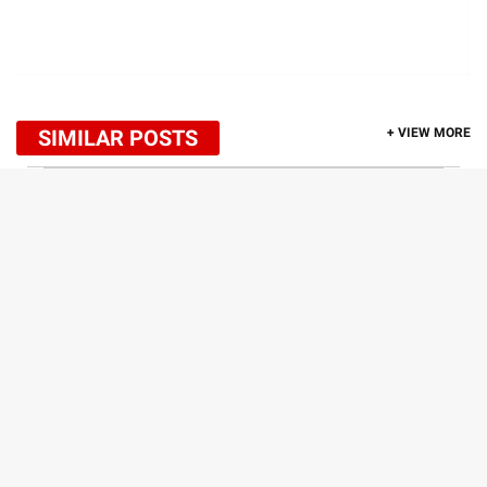
SIMILAR POSTS
+ VIEW MORE