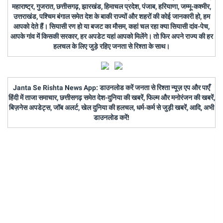
महाराष्ट्र, गुजरात, छत्तीसगढ़, झारखंड, हिमाचल प्रदेश, पंजाब, हरियाणा, जम्मू-कश्मीर,
उत्तराखंड, पश्चिम बंगाल समेत देश के बाकी राज्यों और शहरों की कोई जानकारी हो, हम
आपको देते हैं। सियासी रण हो या बजट का मौसम, कहां चल रहा क्या सियासी दांव-पेच,
आपके गांव में किसकी सरकार, हर अपडेट यहां आपको मिलेंगे। तो फिर अपने राज्य की हर
हलचल के लिए जुड़े रहिए जनता से रिश्ता के साथ।
Janta Se Rishta News App: डाउनलोड करें जनता से रिश्ता न्यूज़ एप और पाएँ
हिंदी में ताजा समाचार, छत्तीसगढ़ समेत देश-दुनिया की खबरें, फिल्म और मनोरंजन की खबरें,
बिज़नेस अपडेट्स, जॉब अलर्ट, खेल दुनिया की हलचल, धर्म-कर्म से जुड़ी खबरें, आदि, अभी
डाउनलोड करें!