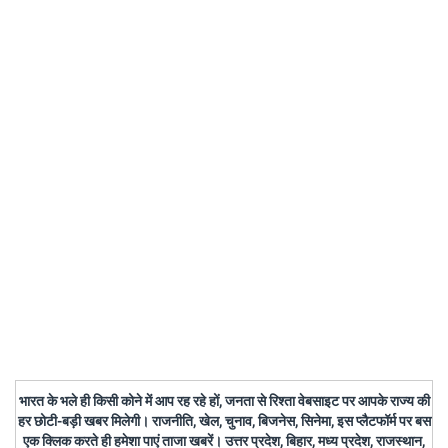
भारत के भले ही किसी कोने में आप रह रहे हों, जनता से रिश्ता वेबसाइट पर आपके राज्य की
हर छोटी-बड़ी खबर मिलेगी। राजनीति, खेल, चुनाव, बिजनेस, सिनेमा, इस प्लैटफॉर्म पर बस
एक क्लिक करते ही हमेशा पाएं ताजा खबरें। उत्तर प्रदेश, बिहार, मध्य प्रदेश, राजस्थान,