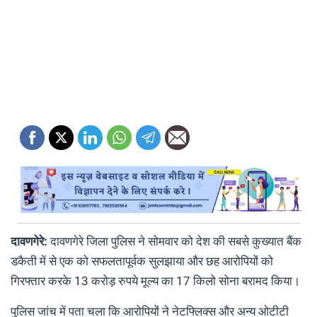
दावणगेरे:
दावणगेरे जिला पुलिस ने सोमवार को देश की सबसे कुख्यात बैंक
डकैती में से एक को सफलतापूर्वक सुलझाया और छह आरोपियों को
गिरफ्तार करके 13 करोड़ रुपये मूल्य का 17 किलो सोना बरामद किया।
पुलिस जांच में पता चला कि आरोपियों ने नेटफ्लिक्स और अन्य ओटीटी