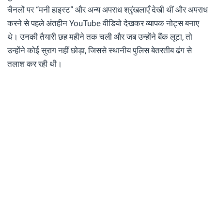
चैनलों पर “मनी हाइस्ट” और अन्य अपराध श्रृंखलाएँ देखी थीं और अपराध
करने से पहले अंतहीन YouTube वीडियो देखकर व्यापक नोट्स बनाए
थे। उनकी तैयारी छह महीने तक चली और जब उन्होंने बैंक लूटा, तो
उन्होंने कोई सुराग नहीं छोड़ा, जिससे स्थानीय पुलिस बेतरतीब ढंग से
तलाश कर रही थी।