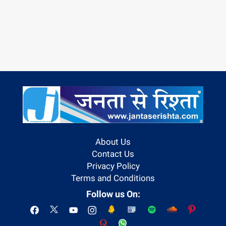
About Us
Contact Us
Privacy Policy
Terms and Conditions
Follow us On: