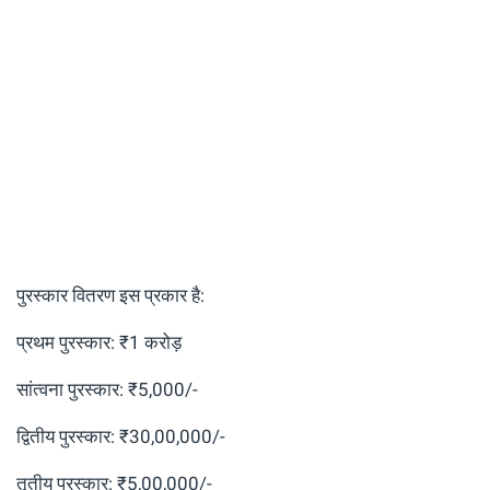
पुरस्कार वितरण इस प्रकार है:
प्रथम पुरस्कार: ₹1 करोड़
सांत्वना पुरस्कार: ₹5,000/-
द्वितीय पुरस्कार: ₹30,00,000/-
तृतीय पुरस्कार: ₹5,00,000/-