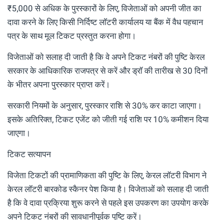
₹5,000 से अधिक के पुरस्कारों के लिए, विजेताओं को अपनी जीत का
दावा करने के लिए किसी निर्दिष्ट लॉटरी कार्यालय या बैंक में वैध पहचान
पत्र के साथ मूल टिकट प्रस्तुत करना होगा।
विजेताओं को सलाह दी जाती है कि वे अपने टिकट नंबरों की पुष्टि केरल
सरकार के आधिकारिक राजपत्र से करें और ड्रॉ की तारीख से 30 दिनों
के भीतर अपना पुरस्कार प्राप्त करें।
सरकारी नियमों के अनुसार, पुरस्कार राशि से 30% कर काटा जाएगा।
इसके अतिरिक्त, टिकट एजेंट को जीती गई राशि पर 10% कमीशन दिया
जाएगा।
टिकट सत्यापन
विजेता टिकटों की प्रामाणिकता की पुष्टि के लिए, केरल लॉटरी विभाग ने
केरल लॉटरी बारकोड स्कैनर पेश किया है। विजेताओं को सलाह दी जाती
है कि वे दावा प्रक्रिया शुरू करने से पहले इस उपकरण का उपयोग करके
अपने टिकट नंबरों की सावधानीपूर्वक पुष्टि करें।