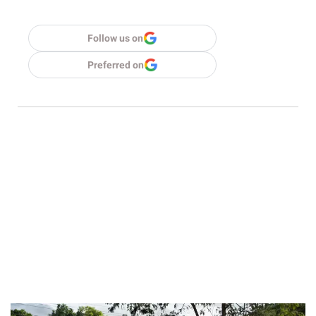
Follow us on
Preferred on