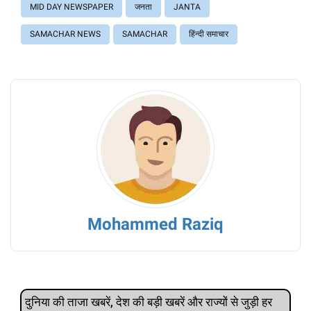
MID DAY NEWSPAPER
जनता
JANTA
SAMACHAR NEWS
SAMACHAR
हिंन्दी समाचार
Mohammed Raziq
दुनिया की ताजा खबरें, देश की बड़ी खबरें और राज्‍यों से जुड़ी हर