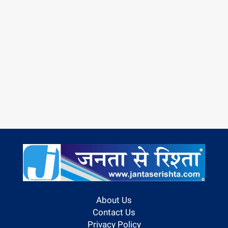
About Us
Contact Us
Privacy Policy