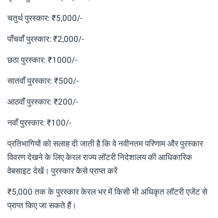
चतुर्थ पुरस्कार: ₹5,000/-
पाँचवाँ पुरस्कार: ₹2,000/-
छठा पुरस्कार: ₹1000/-
सातवाँ पुरस्कार: ₹500/-
आठवाँ पुरस्कार: ₹200/-
नवाँ पुरस्कार: ₹100/-
प्रतिभागियों को सलाह दी जाती है कि वे नवीनतम परिणाम और पुरस्कार
विवरण देखने के लिए केरल राज्य लॉटरी निदेशालय की आधिकारिक
वेबसाइट देखें। पुरस्कार कैसे प्राप्त करें
₹5,000 तक के पुरस्कार केरल भर में किसी भी अधिकृत लॉटरी एजेंट से
प्राप्त किए जा सकते हैं।