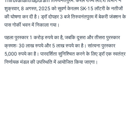
Thiruvananthapuram तिरुवनंतपुरम: केरल राज्य लॉटरी विभाग ने
शुक्रवार, 8 अगस्त, 2025 को सुवर्ण केरलम SK-15 लॉटरी के नतीजों
की घोषणा कर दी है। ड्रॉ दोपहर 3 बजे तिरुवनंतपुरम में बेकरी जंक्शन के
पास गोर्की भवन में निकाला गया।
पहला पुरस्कार 1 करोड़ रुपये का है, जबकि दूसरा और तीसरा पुरस्कार
क्रमशः 30 लाख रुपये और 5 लाख रुपये का है। सांत्वना पुरस्कार
5,000 रुपये का है। पारदर्शिता सुनिश्चित करने के लिए ड्रॉ एक स्वतंत्र
निर्णायक मंडल की उपस्थिति में आयोजित किया जाएगा।