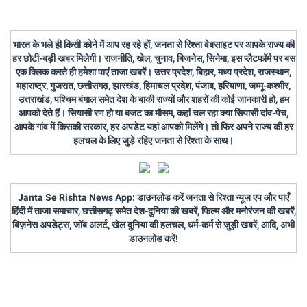
भारत के भले ही किसी कोने में आप रह रहे हों, जनता से रिश्ता वेबसाइट पर आपके राज्य की
हर छोटी-बड़ी खबर मिलेगी। राजनीति, खेल, चुनाव, बिजनेस, सिनेमा, इस प्लैटफॉर्म पर बस
एक क्लिक करते ही हमेशा पाएं ताजा खबरें। उत्तर प्रदेश, बिहार, मध्य प्रदेश, राजस्थान,
महाराष्ट्र, गुजरात, छत्तीसगढ़, झारखंड, हिमाचल प्रदेश, पंजाब, हरियाणा, जम्मू-कश्मीर,
उत्तराखंड, पश्चिम बंगाल समेत देश के बाकी राज्यों और शहरों की कोई जानकारी हो, हम
आपको देते हैं। सियासी रण हो या बजट का मौसम, कहां चल रहा क्या सियासी दांव-पेच,
आपके गांव में किसकी सरकार, हर अपडेट यहां आपको मिलेंगे। तो फिर अपने राज्य की हर
हलचल के लिए जुड़े रहिए जनता से रिश्ता के साथ।
Janta Se Rishta News App: डाउनलोड करें जनता से रिश्ता न्यूज़ एप और पाएँ
हिंदी में ताजा समाचार, छत्तीसगढ़ समेत देश-दुनिया की खबरें, फिल्म और मनोरंजन की खबरें,
बिज़नेस अपडेट्स, जॉब अलर्ट, खेल दुनिया की हलचल, धर्म-कर्म से जुड़ी खबरें, आदि, अभी
डाउनलोड करें!