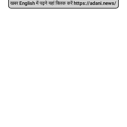
खबर English में पढ़ने यहां क्लिक करें https://adani.news/