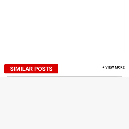
SIMILAR POSTS
+ VIEW MORE