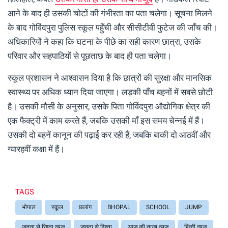
आने के बाद ही उसकी चोटों की गंभीरता का पता चलेगा। सूचना मिलने
के बाद गोविंदपुरा पुलिस स्कूल पहुँची और सीसीटीवी फुटेज की जाँच की।
अधिकारियों ने कहा कि घटना के पीछे का सही कारण छात्रा, उसके
परिवार और सहपाठियों से पूछताछ के बाद ही पता चलेगा।
स्कूल प्रशासन ने आश्वासन दिया है कि छात्रों की सुरक्षा और मानसिक
स्वास्थ्य पर अधिक ध्यान दिया जाएगा। लड़की पाँच बहनों में सबसे छोटी
है। उसकी मौसी के अनुसार, उसके पिता गोविंदपुरा औद्योगिक क्षेत्र की
एक फैक्ट्री में काम करते हैं, जबकि उसकी माँ इस समय चेन्नई में हैं।
उसकी दो बहनें कानून की पढ़ाई कर रही हैं, जबकि बाकी दो आठवीं और
ग्यारहवीं कक्षा में हैं।
TAGS
भोपाल
स्कूल
छलांग
BHOPAL
SCHOOL
JUMP
जनता से रिश्ता न्यूज़
जनता से रिश्ता
आज की ताजा न्यूज़
हिंन्दी न्यूज़