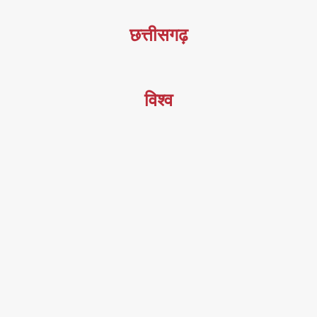
छत्तीसगढ़
विश्व