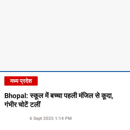
मध्य प्रदेश
Bhopal: स्कूल में बच्चा पहली मंजिल से कूदा,
गंभीर चोटें टलीं
6 Sept 2025 1:14 PM