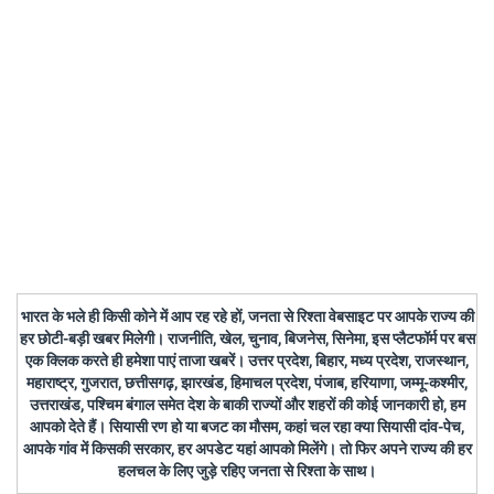
भारत के भले ही किसी कोने में आप रह रहे हों, जनता से रिश्ता वेबसाइट पर आपके राज्य की
हर छोटी-बड़ी खबर मिलेगी। राजनीति, खेल, चुनाव, बिजनेस, सिनेमा, इस प्लैटफॉर्म पर बस
एक क्लिक करते ही हमेशा पाएं ताजा खबरें। उत्तर प्रदेश, बिहार, मध्य प्रदेश, राजस्थान,
महाराष्ट्र, गुजरात, छत्तीसगढ़, झारखंड, हिमाचल प्रदेश, पंजाब, हरियाणा, जम्मू-कश्मीर,
उत्तराखंड, पश्चिम बंगाल समेत देश के बाकी राज्यों और शहरों की कोई जानकारी हो, हम
आपको देते हैं। सियासी रण हो या बजट का मौसम, कहां चल रहा क्या सियासी दांव-पेच,
आपके गांव में किसकी सरकार, हर अपडेट यहां आपको मिलेंगे। तो फिर अपने राज्य की हर
हलचल के लिए जुड़े रहिए जनता से रिश्ता के साथ।