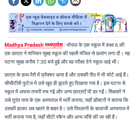
Madhya Pradesh मध्यप्रदेश
:
भोपाल के एक स्कूल में कक्षा 6 की
एक छात्रा ने शनिवार सुबह स्कूल की पहली मंजिल से छलांग लगा दी। यह
घटना सुबह करीब 7:30 बजे हुई और वह परीक्षा देने स्कूल आई थी।
छात्रा के हाथ-पैरों में फ्रैक्चर आया है और उसकी पीठ में भी चोटें आई हैं।
सीसीटीवी फुटेज में उसे खुद ही कूदते हुए दिखाया गया है। इस घटना से
स्कूल में अफरा-तफरी मच गई और अन्य छात्राएँ भी डर गईं। शिक्षकों ने
उसे तुरंत पास के एक अस्पताल में भर्ती कराया, जहाँ डॉक्टरों ने बताया कि
उसकी हालत अब खतरे से बाहर है। उसे पिपलानी के बालाजी अस्पताल में
भर्ती कराया गया है, जहाँ सीटी स्कैन और अन्य जाँचें की जा रही हैं।