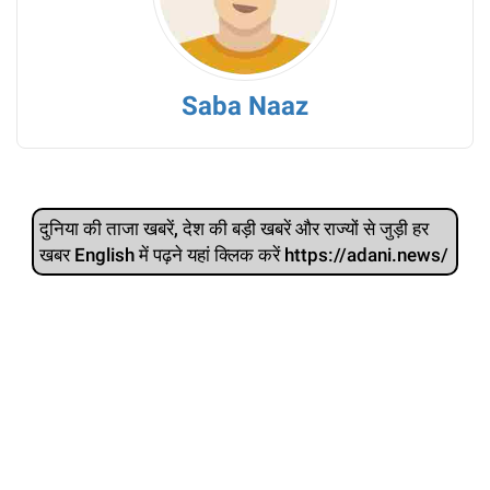
Saba Naaz
दुनिया की ताजा खबरें, देश की बड़ी खबरें और राज्‍यों से जुड़ी हर
खबर English में पढ़ने यहां क्लिक करें https://adani.news/