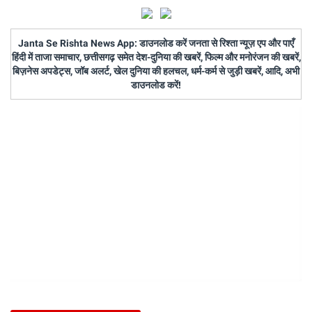
Janta Se Rishta News App: डाउनलोड करें जनता से रिश्ता न्यूज़ एप और पाएँ
हिंदी में ताजा समाचार, छत्तीसगढ़ समेत देश-दुनिया की खबरें, फिल्म और मनोरंजन की खबरें,
बिज़नेस अपडेट्स, जॉब अलर्ट, खेल दुनिया की हलचल, धर्म-कर्म से जुड़ी खबरें, आदि, अभी
डाउनलोड करें!