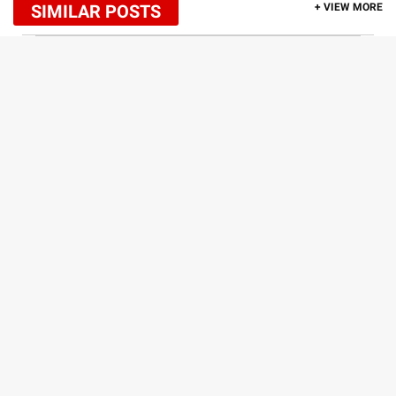
SIMILAR POSTS
+ VIEW MORE