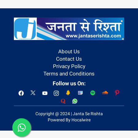
About Us
Contact Us
Privacy Policy
Terms and Conditions
Follow us On:
Copyright @ 2024 | Janta Se Rishta
Powered By Hocalwire