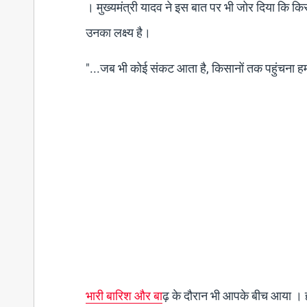
। मुख्यमंत्री यादव ने इस बात पर भी जोर दिया कि क
उनका लक्ष्य है।
"...जब भी कोई संकट आता है, किसानों तक पहुंचना हमार
भारी बारिश और बा
ढ़ के दौरान भी आपके बीच आया । हम