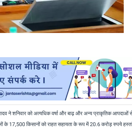
हन यादव ने शनिवार को अत्यधिक वर्षा और बाढ़ और अन्य प्राकृतिक आपदाओं स
के 17,500 किसानों को राहत सहायता के रूप में 20.6 करोड़ रुपये हस्त