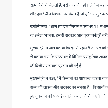
राहत पैसे से मिलती है, पूरी तरह से नहीं। लेकिन यह 
और हमारे बीच विश्वास का बंधन है जो हमें एकजुट कर
उन्होंने कहा, "आज हम एक क्लिक से लगभग 11 स्थानों
का हमेशा भाजपा, हमारी सरकार और प्रधानमंत्री नरेंद
मुख्यमंत्री ने आगे बताया कि इससे पहले 8 अगस्त को उन
से बताया गया कि राज्य भर में विभिन्न प्राकृतिक आप
की वित्तीय सहायता प्रदान की गई है।
मुख्यमंत्री ने कहा, "मैं किसानों को आश्वस्त करना च
राज्य की ताकत और सरकार का भरोसा है। किसानों को पूर
हुए नुकसान की भरपाई अगली फसल से हो जाएगी।"