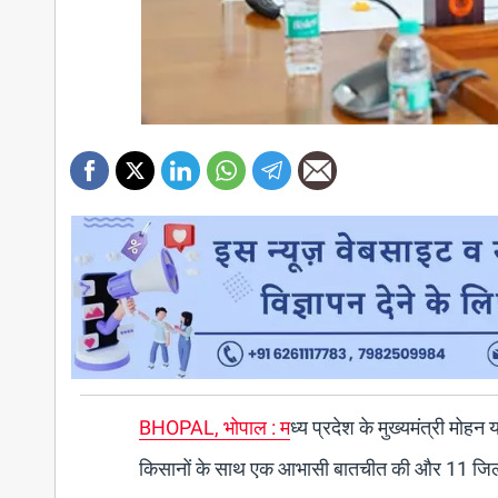
BHOPAL, भोपाल : म
ध्य प्रदेश के मुख्यमंत्री मो
किसानों के साथ एक आभासी बातचीत की और 11 जिलों 