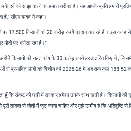
आपके दर्द को साझा करने का हमारा तरीका है। यह आपके प्रति हमारी प्रतिबद
ता है," सीएम यादव ने कहा।
 पर 17,500 किसानों को 20 करोड़ रुपये प्रदान कर रहे हैं । इस वजह से
्र मोदी पर भरोसा रहा है।"
्होंने किसानों को राहत कोष के 30 करोड़ रुपये हस्तांतरित किए थे , जिसमें
दाओं से प्रभावित लोगों को वित्तीय वर्ष 2025-26 में अब तक कुल 188.52 क
ाहता हूँ कि संकट की घड़ी में सरकार हमेशा उनके साथ खड़ी है। किसानों की 
ी ताकत से खेतों में जुट जाना चाहिए और मुझे उम्मीद है कि अतिवृष्टि से 