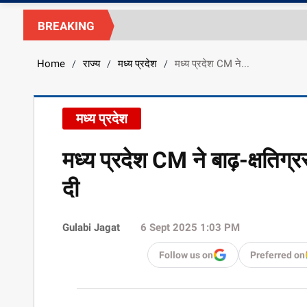
BREAKING
Home
राज्य
मध्य प्रदेश
मध्य प्रदेश CM ने...
/
/
/
मध्य प्रदेश
मध्य प्रदेश CM ने बाढ़-क्षतिग
दी
Gulabi Jagat
6 Sept 2025 1:03 PM
Follow us on
Preferred on