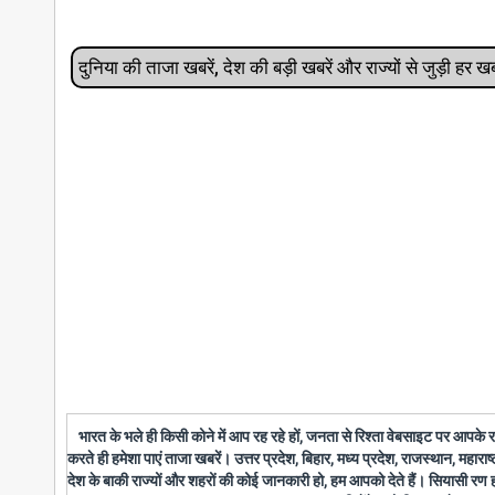
दुनिया की ताजा खबरें, देश की बड़ी खबरें और राज्‍यों से जुड़ी ह
भारत के भले ही किसी कोने में आप रह रहे हों, जनता से रिश्ता वेबसाइट पर आपके
करते ही हमेशा पाएं ताजा खबरें। उत्तर प्रदेश, बिहार, मध्य प्रदेश, राजस्थान, महारा
देश के बाकी राज्यों और शहरों की कोई जानकारी हो, हम आपको देते हैं। सियासी रण