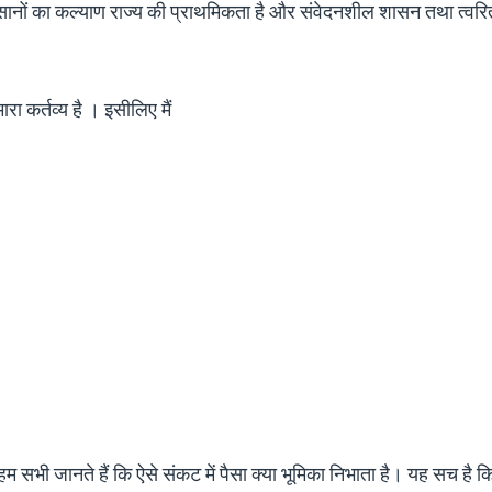
िसानों का कल्याण राज्य की प्राथमिकता है और संवेदनशील शासन तथा त्वर
ा कर्तव्य है । इसीलिए मैं
 सभी जानते हैं कि ऐसे संकट में पैसा क्या भूमिका निभाता है। यह सच है क