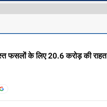
्रस्त फसलों के लिए 20.6 करोड़ की राहत