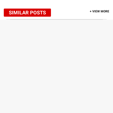
SIMILAR POSTS
+ VIEW MORE