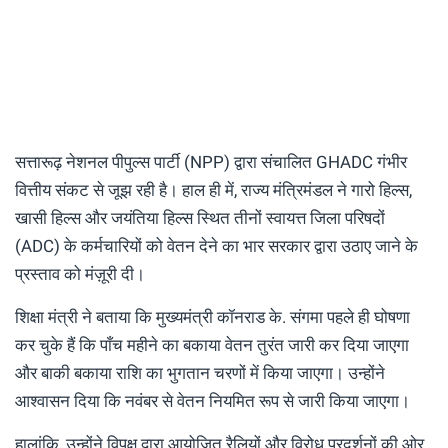
सत्तारूढ़ नेशनल पीपुल्स पार्टी (NPP) द्वारा संचालित GHADC गंभीर
वित्तीय संकट से जूझ रही है। हाल ही में, राज्य मंत्रिमंडल ने गारो हिल्स,
खासी हिल्स और जयंतिया हिल्स स्थित तीनों स्वायत्त जिला परिषदों
(ADC) के कर्मचारियों को वेतन देने का भार सरकार द्वारा उठाए जाने के
प्रस्ताव को मंज़ूरी दी।
शिक्षा मंत्री ने बताया कि मुख्यमंत्री कॉनराड के. संगमा पहले ही घोषणा
कर चुके हैं कि पाँच महीने का बकाया वेतन तुरंत जारी कर दिया जाएगा
और बाकी बकाया राशि का भुगतान चरणों में किया जाएगा। उन्होंने
आश्वासन दिया कि नवंबर से वेतन नियमित रूप से जारी किया जाएगा।
हालांकि, उन्होंने विपक्ष द्वारा आयोजित रैलियों और विरोध प्रदर्शनों की ओर