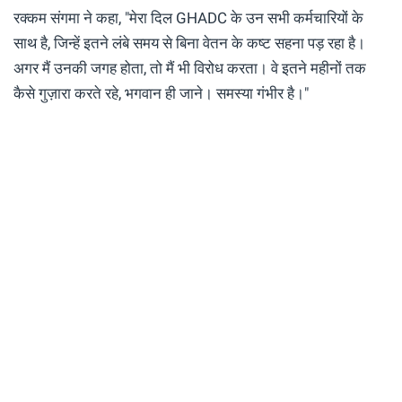
रक्कम संगमा ने कहा, "मेरा दिल GHADC के उन सभी कर्मचारियों के
साथ है, जिन्हें इतने लंबे समय से बिना वेतन के कष्ट सहना पड़ रहा है।
अगर मैं उनकी जगह होता, तो मैं भी विरोध करता। वे इतने महीनों तक
कैसे गुज़ारा करते रहे, भगवान ही जाने। समस्या गंभीर है।"