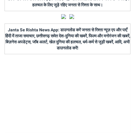
हलचल के लिए जुड़े रहिए जनता से रिश्ता के साथ।
Janta Se Rishta News App: डाउनलोड करें जनता से रिश्ता न्यूज़ एप और पाएँ
हिंदी में ताजा समाचार, छत्तीसगढ़ समेत देश-दुनिया की खबरें, फिल्म और मनोरंजन की खबरें,
बिज़नेस अपडेट्स, जॉब अलर्ट, खेल दुनिया की हलचल, धर्म-कर्म से जुड़ी खबरें, आदि, अभी
डाउनलोड करें!