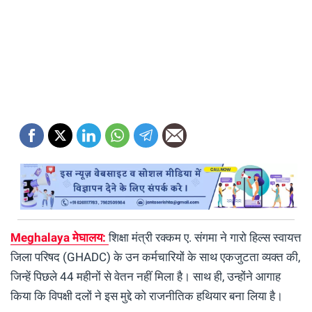
Meghalaya
मेघालय:
शिक्षा मंत्री रक्कम ए. संगमा ने गारो हिल्स स्वायत्त
जिला परिषद (GHADC) के उन कर्मचारियों के साथ एकजुटता व्यक्त की,
जिन्हें पिछले 44 महीनों से वेतन नहीं मिला है। साथ ही, उन्होंने आगाह
किया कि विपक्षी दलों ने इस मुद्दे को राजनीतिक हथियार बना लिया है।