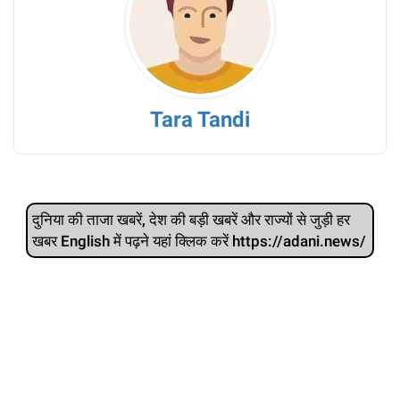
Tara Tandi
दुनिया की ताजा खबरें, देश की बड़ी खबरें और राज्‍यों से जुड़ी हर
खबर English में पढ़ने यहां क्लिक करें https://adani.news/