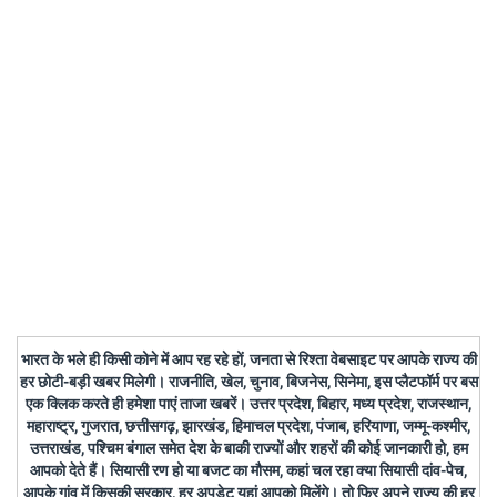
भारत के भले ही किसी कोने में आप रह रहे हों, जनता से रिश्ता वेबसाइट पर आपके राज्य की
हर छोटी-बड़ी खबर मिलेगी। राजनीति, खेल, चुनाव, बिजनेस, सिनेमा, इस प्लैटफॉर्म पर बस
एक क्लिक करते ही हमेशा पाएं ताजा खबरें। उत्तर प्रदेश, बिहार, मध्य प्रदेश, राजस्थान,
महाराष्ट्र, गुजरात, छत्तीसगढ़, झारखंड, हिमाचल प्रदेश, पंजाब, हरियाणा, जम्मू-कश्मीर,
उत्तराखंड, पश्चिम बंगाल समेत देश के बाकी राज्यों और शहरों की कोई जानकारी हो, हम
आपको देते हैं। सियासी रण हो या बजट का मौसम, कहां चल रहा क्या सियासी दांव-पेच,
आपके गांव में किसकी सरकार, हर अपडेट यहां आपको मिलेंगे। तो फिर अपने राज्य की हर