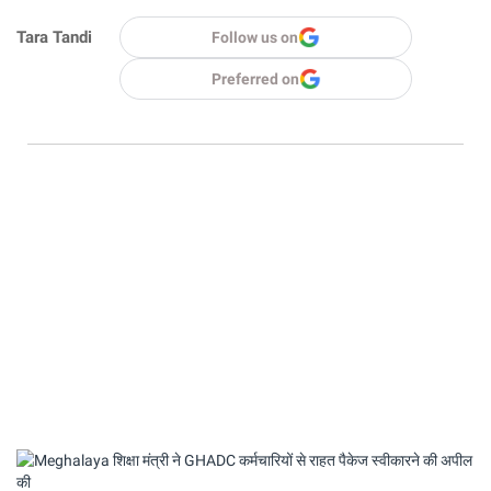
Tara Tandi
Follow us on
Preferred on