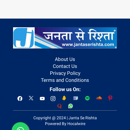
About Us
Contact Us
Privacy Policy
Terms and Conditions
Follow us On:
Copyright @ 2024 | Janta Se Rishta
Powered By Hocalwire