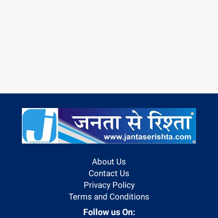
About Us
Contact Us
Privacy Policy
Terms and Conditions
Follow us On: