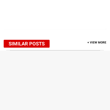
SIMILAR POSTS
+ VIEW MORE