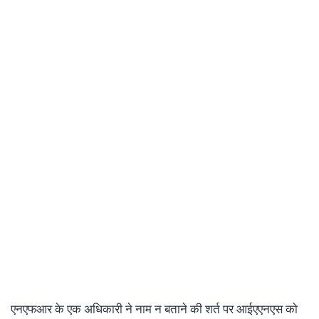
एनएफआर के एक अधिकारी ने नाम न बताने की शर्त पर आईएएनएस को