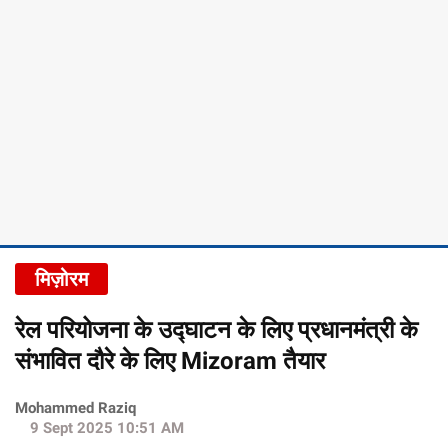
मिज़ोरम
रेल परियोजना के उद्घाटन के लिए प्रधानमंत्री के
संभावित दौरे के लिए Mizoram तैयार
Mohammed Raziq
9 Sept 2025 10:51 AM