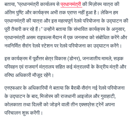
बताया, "प्रधानमंत्री कार्यालय से
प्रधानमंत्री
की मिज़ोरम यात्रा की
अंतिम पुष्टि और कार्यक्रम अभी तक प्राप्त नहीं हुआ है। लेकिन हम
प्रधानमंत्री की यात्रा और इस महत्वपूर्ण रेलवे परियोजना के उद्घाटन की
पूरी तैयारी कर रहे हैं।" उन्होंने बताया कि संभावित कार्यक्रम के अनुसार,
प्रधानमंत्री असम राइफल्स मैदान में एक जनसभा को संबोधित करेंगे और
नवनिर्मित सैरांग रेलवे स्टेशन पर रेलवे परियोजना का उद्घाटन करेंगे।
इस कार्यक्रम में पूर्वोत्तर क्षेत्र विकास (डोनर), जनजातीय मामले, सड़क
परिवहन एवं राजमार्ग मंत्रालय सहित कई मंत्रालयों के केंद्रीय मंत्री और
वरिष्ठ अधिकारी मौजूद रहेंगे।
एनएफआर के अधिकारियों ने बताया कि बैराबी-सैरांग नई रेलवे परियोजना
के उद्घाटन के बाद, मिजोरम की राजधानी आइजोल और गुवाहाटी,
कोलकाता तथा दिल्ली को जोड़ने वाली तीन एक्सप्रेस ट्रेनें अपना
परिचालन शुरू करेंगी।