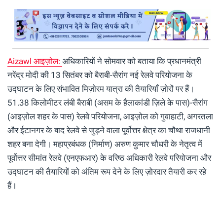
Aizawl आइज़ोल:
अधिकारियों ने सोमवार को बताया कि प्रधानमंत्री
नरेंद्र मोदी की 13 सितंबर को बैराबी-सैरांग नई रेलवे परियोजना के
उद्घाटन के लिए संभावित मिज़ोरम यात्रा की तैयारियाँ ज़ोरों पर हैं।
51.38 किलोमीटर लंबी बैराबी (असम के हैलाकांडी ज़िले के पास)-सैरांग
(आइज़ोल शहर के पास) रेलवे परियोजना, आइज़ोल को गुवाहाटी, अगरतला
और ईटानगर के बाद रेलवे से जुड़ने वाला पूर्वोत्तर क्षेत्र का चौथा राजधानी
शहर बना देगी। महाप्रबंधक (निर्माण) अरुण कुमार चौधरी के नेतृत्व में
पूर्वोत्तर सीमांत रेलवे (एनएफआर) के वरिष्ठ अधिकारी रेलवे परियोजना और
उद्घाटन की तैयारियों को अंतिम रूप देने के लिए ज़ोरदार तैयारी कर रहे
हैं।