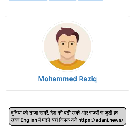
Mohammed Raziq
दुनिया की ताजा खबरें, देश की बड़ी खबरें और राज्‍यों से जुड़ी हर
खबर English में पढ़ने यहां क्लिक करें https://adani.news/