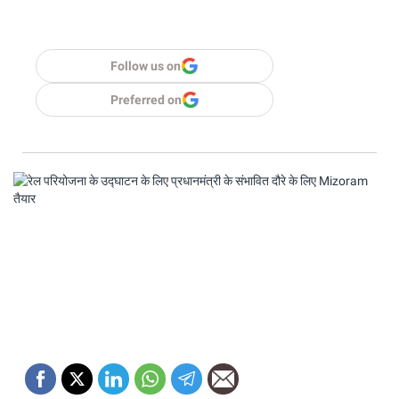
Follow us on
Preferred on