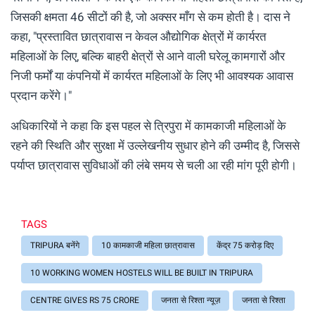
जिसकी क्षमता 46 सीटों की है, जो अक्सर माँग से कम होती है। दास ने
कहा, "प्रस्तावित छात्रावास न केवल औद्योगिक क्षेत्रों में कार्यरत
महिलाओं के लिए, बल्कि बाहरी क्षेत्रों से आने वाली घरेलू कामगारों और
निजी फर्मों या कंपनियों में कार्यरत महिलाओं के लिए भी आवश्यक आवास
प्रदान करेंगे।"
अधिकारियों ने कहा कि इस पहल से त्रिपुरा में कामकाजी महिलाओं के
रहने की स्थिति और सुरक्षा में उल्लेखनीय सुधार होने की उम्मीद है, जिससे
पर्याप्त छात्रावास सुविधाओं की लंबे समय से चली आ रही मांग पूरी होगी।
TAGS
TRIPURA बनेंगे
10 कामकाजी महिला छात्रावास
केंद्र 75 करोड़ दिए
10 WORKING WOMEN HOSTELS WILL BE BUILT IN TRIPURA
CENTRE GIVES RS 75 CRORE
जनता से रिश्ता न्यूज़
जनता से रिश्ता