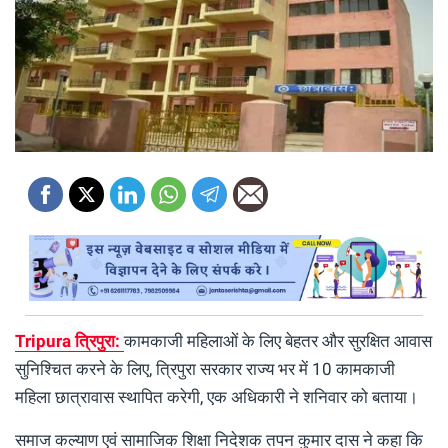
Tripura
त्रिपुरा:
कामकाजी महिलाओं के लिए बेहतर और सुरक्षित आवास
सुनिश्चित करने के लिए, त्रिपुरा सरकार राज्य भर में 10 कामकाजी
महिला छात्रावास स्थापित करेगी, एक अधिकारी ने शनिवार को बताया।
समाज कल्याण एवं सामाजिक शिक्षा निदेशक तपन कुमार दास ने कहा कि