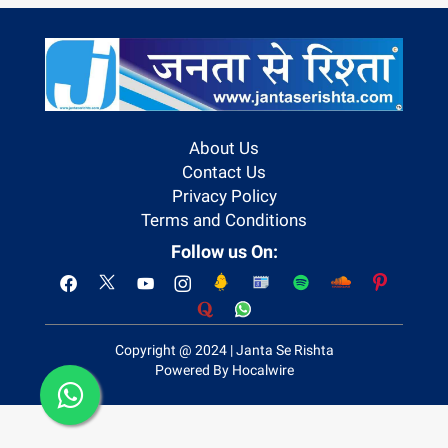
About Us
Contact Us
Privacy Policy
Terms and Conditions
Follow us On:
Copyright @ 2024 | Janta Se Rishta
Powered By Hocalwire