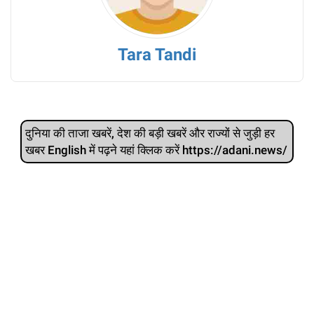
Tara Tandi
दुनिया की ताजा खबरें, देश की बड़ी खबरें और राज्‍यों से जुड़ी हर
खबर English में पढ़ने यहां क्लिक करें https://adani.news/