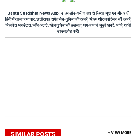
Janta Se Rishta News App: डाउनलोड करें जनता से रिश्ता न्यूज़ एप और पाएँ
हिंदी में ताजा समाचार, छत्तीसगढ़ समेत देश-दुनिया की खबरें, फिल्म और मनोरंजन की खबरें,
बिज़नेस अपडेट्स, जॉब अलर्ट, खेल दुनिया की हलचल, धर्म-कर्म से जुड़ी खबरें, आदि, अभी
डाउनलोड करें!
SIMILAR POSTS
+ VIEW MORE