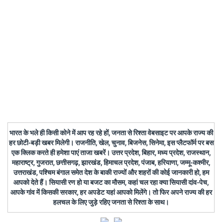
भारत के भले ही किसी कोने में आप रह रहे हों, जनता से रिश्ता वेबसाइट पर आपके राज्य की
हर छोटी-बड़ी खबर मिलेगी। राजनीति, खेल, चुनाव, बिजनेस, सिनेमा, इस प्लैटफॉर्म पर बस
एक क्लिक करते ही हमेशा पाएं ताजा खबरें। उत्तर प्रदेश, बिहार, मध्य प्रदेश, राजस्थान,
महाराष्ट्र, गुजरात, छत्तीसगढ़, झारखंड, हिमाचल प्रदेश, पंजाब, हरियाणा, जम्मू-कश्मीर,
उत्तराखंड, पश्चिम बंगाल समेत देश के बाकी राज्यों और शहरों की कोई जानकारी हो, हम
आपको देते हैं। सियासी रण हो या बजट का मौसम, कहां चल रहा क्या सियासी दांव-पेच,
आपके गांव में किसकी सरकार, हर अपडेट यहां आपको मिलेंगे। तो फिर अपने राज्य की हर
हलचल के लिए जुड़े रहिए जनता से रिश्ता के साथ।