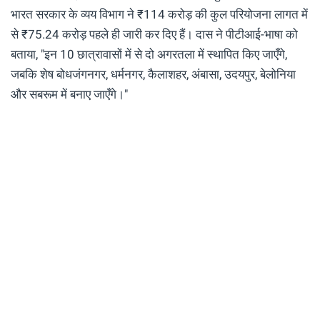
भारत सरकार के व्यय विभाग ने ₹114 करोड़ की कुल परियोजना लागत में
से ₹75.24 करोड़ पहले ही जारी कर दिए हैं। दास ने पीटीआई-भाषा को
बताया, "इन 10 छात्रावासों में से दो अगरतला में स्थापित किए जाएँगे,
जबकि शेष बोधजंगनगर, धर्मनगर, कैलाशहर, अंबासा, उदयपुर, बेलोनिया
और सबरूम में बनाए जाएँगे।"