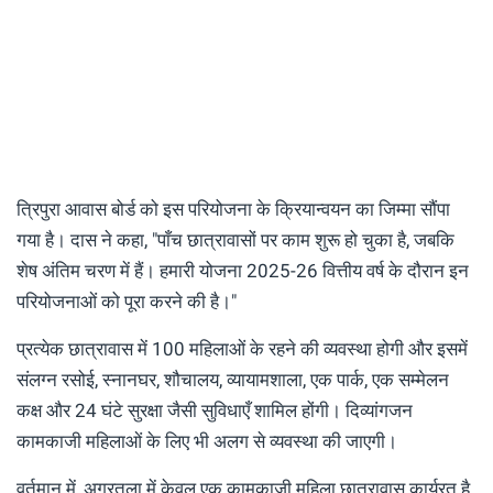
त्रिपुरा आवास बोर्ड को इस परियोजना के क्रियान्वयन का जिम्मा सौंपा
गया है। दास ने कहा, "पाँच छात्रावासों पर काम शुरू हो चुका है, जबकि
शेष अंतिम चरण में हैं। हमारी योजना 2025-26 वित्तीय वर्ष के दौरान इन
परियोजनाओं को पूरा करने की है।"
प्रत्येक छात्रावास में 100 महिलाओं के रहने की व्यवस्था होगी और इसमें
संलग्न रसोई, स्नानघर, शौचालय, व्यायामशाला, एक पार्क, एक सम्मेलन
कक्ष और 24 घंटे सुरक्षा जैसी सुविधाएँ शामिल होंगी। दिव्यांगजन
कामकाजी महिलाओं के लिए भी अलग से व्यवस्था की जाएगी।
वर्तमान में, अगरतला में केवल एक कामकाजी महिला छात्रावास कार्यरत है,