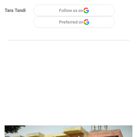
Tara Tandi
Follow us on
Preferred on