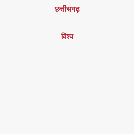
छत्तीसगढ़
विश्व