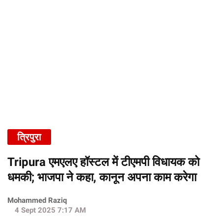
त्रिपुरा
Tripura एमएलए हॉस्टल में टीएमपी विधायक को
धमकी; भाजपा ने कहा, कानून अपना काम करेगा
Mohammed Raziq
4 Sept 2025 7:17 AM