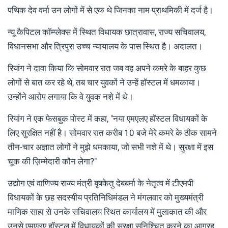
पथिक देव वर्मा उन लोगों में से एक थे जिनका नाम प्राथमिकी में दर्ज है।
न्यू कैपिटल कॉम्प्लेक्स में स्थित विधायक छात्रावास, राज्य सचिवालय,
विधानसभा और त्रिपुरा उच्च न्यायालय के पास स्थित है। अदालत।
रियांग ने दावा किया कि सोमवार रात जब वह अपने कमरे के बाहर कुछ
लोगों से बात कर रहे थे, तब चार युवकों ने उन्हें हॉस्टल में धमकाया।
उन्होंने आरोप लगाया कि वे युवक नशे में थे।
रियांग ने एक फेसबुक पोस्ट में कहा, "नया एमएलए हॉस्टल विधायकों के
लिए सुरक्षित नहीं है। सोमवार रात करीब 10 बजे मेरे कमरे के ठीक सामने
तीन-चार अज्ञात लोगों ने मुझे धमकाया, जो सभी नशे में थे। सुरक्षा में इस
चूक की ज़िम्मेदारी कौन लेगा?"
उद्योग एवं वाणिज्य राज्य मंत्री बृषकेतु देबबर्मा के नेतृत्व में टीएमपी
विधायकों के छह सदस्यीय प्रतिनिधिमंडल ने मंगलवार को मुख्यमंत्री
माणिक साहा से उनके सचिवालय स्थित कार्यालय में मुलाकात की और
उनसे एमएलए हॉस्टल में विधायकों की सुरक्षा सुनिश्चित करने का आग्रह