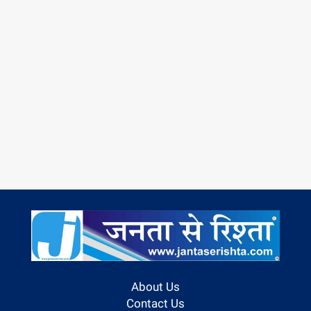
About Us
Contact Us