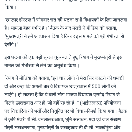
किया।
"एमएलए हॉस्टल में सोमवार रात की घटना सभी विधायकों के लिए जानलेवा
है। मामला बेहद गंभीर है।" बैठक के बाद मंत्री ने मीडिया को बताया,
"मुख्यमंत्री ने हमें आश्वासन दिया है कि वह इस मामले को पूरी गंभीरता से
देखेंगे।"
इस घटना को एक बड़ी सुरक्षा चूक बताते हुए, रियांग ने मुख्यमंत्री से इस
मामले को गंभीरता से लेने का अनुरोध किया।
रियांग ने मीडिया को बताया, "इन चार लोगों ने मेरा सिर काटने की धमकी
दी और कहा कि अगली बार वे विधायक छात्रावास में 500 लोगों को
लाएंगे। हो सकता है कि ये चारों लोग भाजपा विधायक प्रमोद रियांग से
मिलने छात्रावास आए हों, जो वहीं रह रहे हैं।" (आईएएनएस) परियोजना
पदाधिकारियों की भर्ती और नियुक्ति पर भी विचार-विमर्श किया गया। बैठक
में कृषि मंत्री पी.सी. वनलालरुआता, भूमि संसाधन, मृदा एवं जल संरक्षण
मंत्री ललथनसांगा, मुख्यमंत्री के सलाहकार टी.बी.सी. लालवेंछुंगा और