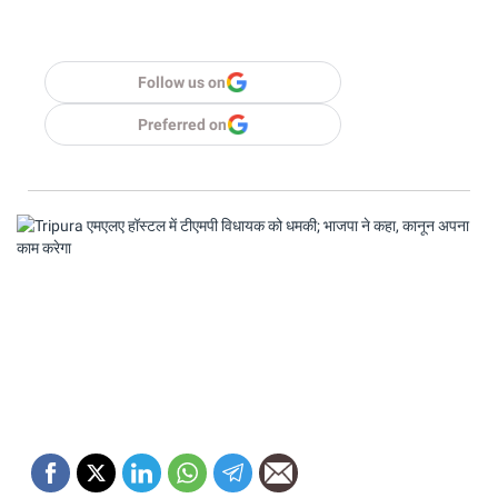
Follow us on
Preferred on