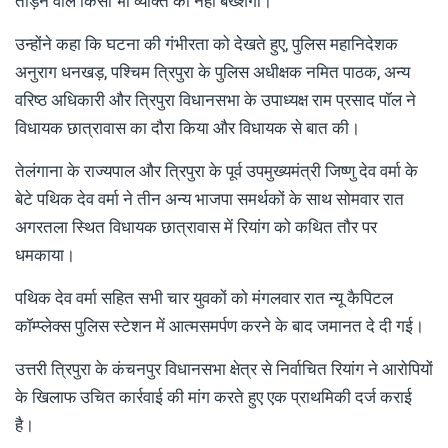
तोड़ने वाले किसी भी व्यक्ति को नहीं बख्शेगी।"
उन्होंने कहा कि घटना की गंभीरता को देखते हुए, पुलिस महानिदेशक
अनुराग धनखड़, पश्चिम त्रिपुरा के पुलिस अधीक्षक नमित पाठक, अन्य
वरिष्ठ अधिकारी और त्रिपुरा विधानसभा के उपाध्यक्ष राम प्रसाद पॉल ने
विधायक छात्रावास का दौरा किया और विधायक से बात की।
तेलंगाना के राज्यपाल और त्रिपुरा के पूर्व उपमुख्यमंत्री जिष्णु देव वर्मा के
बेटे पथिक देव वर्मा ने तीन अन्य भाजपा समर्थकों के साथ सोमवार रात
अगरतला स्थित विधायक छात्रावास में रियांग को कथित तौर पर
धमकाया।
पथिक देव वर्मा सहित सभी चार युवकों को मंगलवार रात न्यू कैपिटल
कॉम्प्लेक्स पुलिस स्टेशन में आत्मसमर्पण करने के बाद जमानत दे दी गई।
उत्तरी त्रिपुरा के कंचनपुर विधानसभा क्षेत्र से निर्वाचित रियांग ने आरोपियों
के खिलाफ उचित कार्रवाई की मांग करते हुए एक प्राथमिकी दर्ज कराई
है।