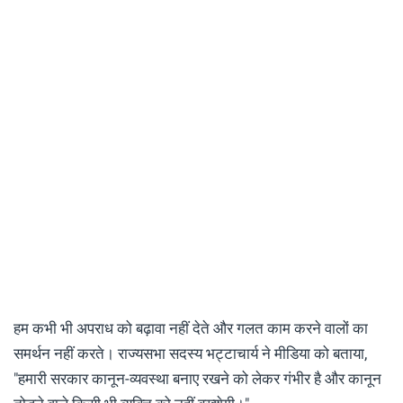
हम कभी भी अपराध को बढ़ावा नहीं देते और गलत काम करने वालों का
समर्थन नहीं करते। राज्यसभा सदस्य भट्टाचार्य ने मीडिया को बताया,
"हमारी सरकार कानून-व्यवस्था बनाए रखने को लेकर गंभीर है और कानून