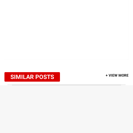
SIMILAR POSTS
+ VIEW MORE