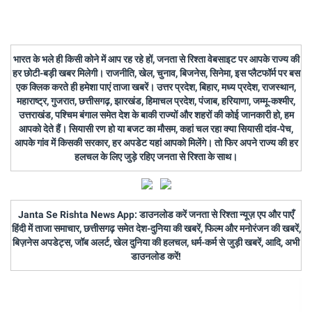
भारत के भले ही किसी कोने में आप रह रहे हों, जनता से रिश्ता वेबसाइट पर आपके राज्य की
हर छोटी-बड़ी खबर मिलेगी। राजनीति, खेल, चुनाव, बिजनेस, सिनेमा, इस प्लैटफॉर्म पर बस
एक क्लिक करते ही हमेशा पाएं ताजा खबरें। उत्तर प्रदेश, बिहार, मध्य प्रदेश, राजस्थान,
महाराष्ट्र, गुजरात, छत्तीसगढ़, झारखंड, हिमाचल प्रदेश, पंजाब, हरियाणा, जम्मू-कश्मीर,
उत्तराखंड, पश्चिम बंगाल समेत देश के बाकी राज्यों और शहरों की कोई जानकारी हो, हम
आपको देते हैं। सियासी रण हो या बजट का मौसम, कहां चल रहा क्या सियासी दांव-पेच,
आपके गांव में किसकी सरकार, हर अपडेट यहां आपको मिलेंगे। तो फिर अपने राज्य की हर
हलचल के लिए जुड़े रहिए जनता से रिश्ता के साथ।
Janta Se Rishta News App: डाउनलोड करें जनता से रिश्ता न्यूज़ एप और पाएँ
हिंदी में ताजा समाचार, छत्तीसगढ़ समेत देश-दुनिया की खबरें, फिल्म और मनोरंजन की खबरें,
बिज़नेस अपडेट्स, जॉब अलर्ट, खेल दुनिया की हलचल, धर्म-कर्म से जुड़ी खबरें, आदि, अभी
डाउनलोड करें!