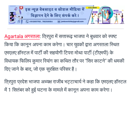
Agartala अगरतला
: त्रिपुरा में सत्तारूढ़ भाजपा ने बुधवार को स्पष्ट
किया कि कानून अपना काम करेगा। चार युवकों द्वारा अगरतला स्थित
एमएलए हॉस्टल में पार्टी की सहयोगी टिपरा मोथा पार्टी (टीएमपी) के
विधायक फिलिप कुमार रियांग का कथित तौर पर "सिर काटने" की धमकी
दिए जाने के बाद, जो एक सुरक्षित परिसर है।
त्रिपुरा प्रदेश भाजपा अध्यक्ष राजीब भट्टाचार्य ने कहा कि एमएलए हॉस्टल
में 1 सितंबर को हुई घटना के मामले में कानून अपना काम करेगा।